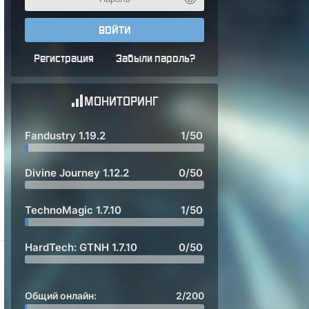
ВОЙТИ
Регистрация
Забыли пароль?
МОНИТОРИНГ