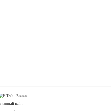
рованный вайп.