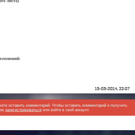
ого листа)
изменений:
15-05-2014, 22:07
жете оставить комментарий. Чтобы оставить комментарий и получить
мов
зарегистрироваться
или войти в свой аккаунт.