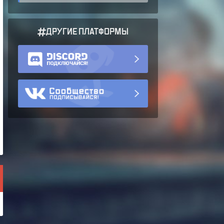
ДРУГИЕ ПЛАТФОРМЫ