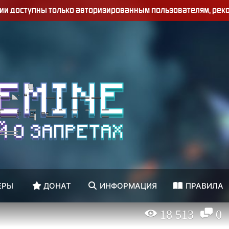
ции доступны только авторизированным пользователям, ре
ЕРЫ
ДОНАТ
ИНФОРМАЦИЯ
ПРАВИЛА
18 513
0