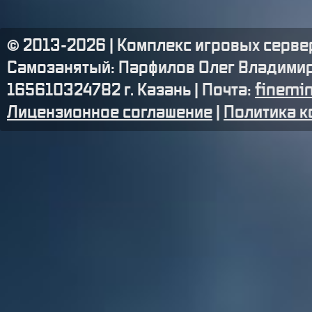
© 2013-
2026
| Комплекс игровых серве
Самозанятый: Парфилов Олег Владимир
165610324782 г. Казань | Почта:
finemi
Лицензионное соглашение
|
Политика 