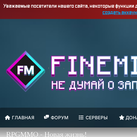
Уважаемые посетители нашего сайта, некоторые функции
создать аккаун
ГЛАВНАЯ
ФОРУМ
СЕРВЕРЫ
ДОН
RPGMMO - Новая жизнь!