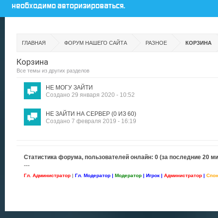
необходимо авторизироваться.
ГЛАВНАЯ
ФОРУМ НАШЕГО САЙТА
РАЗНОЕ
КОРЗИНА
Корзина
Все темы из других разделов
НЕ МОГУ ЗАЙТИ
Создано 29 января 2020 - 10:52
НЕ ЗАЙТИ НА СЕРВЕР (0 ИЗ 60)
Создано 7 февраля 2019 - 16:19
Статистика форума, пользователей онлайн: 0 (за последние 20 ми
---
Гл. Администратор
|
Гл. Модератор |
Модератор
| Игрок |
Администратор
|
Спо