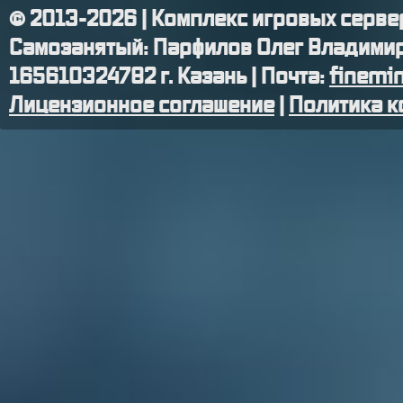
© 2013-
2026
| Комплекс игровых серве
Самозанятый: Парфилов Олег Владимир
165610324782 г. Казань | Почта:
finemi
Лицензионное соглашение
|
Политика 