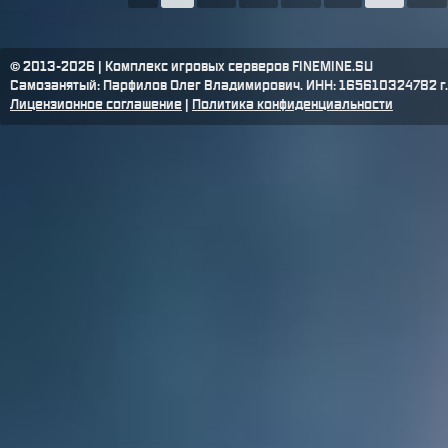
© 2013-
2026
| Комплекс игровых серверов FINEMINE.SU
Самозанятый: Парфилов Олег Владимирович. ИНН: 165610324782 г. 
Лицензионное соглашение
|
Политика конфиденциальности